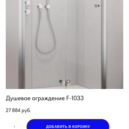
Душевое ограждение F-1033
27 884 pуб.
ДОБАВИТЬ В КОРЗИНУ