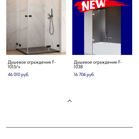
Душевое ограждение F-
Душевое ограждение F-
1013/ч
1038
46 010 pуб.
16 704 pуб.