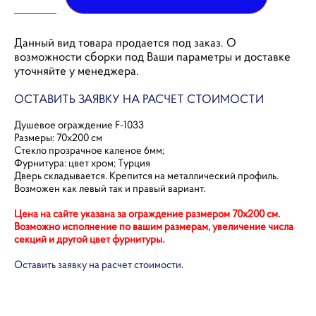
Данный вид товара продается под заказ. О
возможности сборки под Ваши параметры и доставке
уточняйте у менеджера.
ОСТАВИТЬ ЗАЯВКУ НА РАСЧЕТ СТОИМОСТИ
Душевое ограждение F-1033
Размеры: 70х200 см
Стекло прозрачное каленое 6мм;
Фурнитура: цвет хром; Турция
Дверь складывается. Крепится на металлический профиль.
Возможен как левый так и правый вариант.
Цена на сайте указана за ограждение размером 70х200 см.
Возможно исполнение по вашим размерам, увеличение числа
секций и другой цвет фурнитуры.
Оставить заявку на расчет стоимости.