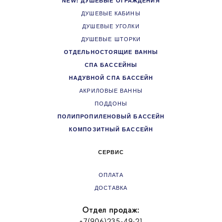
NEW! ДУШЕВЫЕ ОГРАЖДЕНИЯ
ДУШЕВЫЕ КАБИНЫ
ДУШЕВЫЕ УГОЛКИ
ДУШЕВЫЕ ШТОРКИ
ОТДЕЛЬНОСТОЯЩИЕ ВАННЫ
СПА БАССЕЙНЫ
НАДУВНОЙ СПА БАССЕЙН
АКРИЛОВЫЕ ВАННЫ
ПОДДОНЫ
ПОЛИПРОПИЛЕНОВЫЙ БАССЕЙН
КОМПОЗИТНЫЙ БАССЕЙН
СЕРВИС
ОПЛАТА
ДОСТАВКА
Отдел продаж:
+7(906)235-49-21