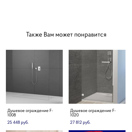
Также Вам может понравится
Душевое ограждение F-
Душевое ограждение F-
1008
1020
25 448 pуб.
27 812 pуб.