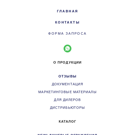
ГЛАВНАЯ
КОНТАКТЫ
ФОРМА ЗАПРОСА
О ПРОДУКЦИИ
ОТЗЫВЫ
ДОКУМЕНТАЦИЯ
МАРКЕТИНГОВЫЕ МАТЕРИАЛЫ
ДЛЯ ДИЛЕРОВ
ДИСТРИБЬЮТОРЫ
КАТАЛОГ