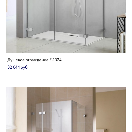
Душевое ограждение F-1024
32 044 pуб.