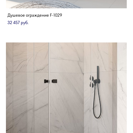
Душевое ограждение F-1029
32 457 pуб.