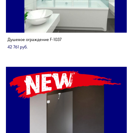
Душевое ограждение F-1037
42 761 pуб.