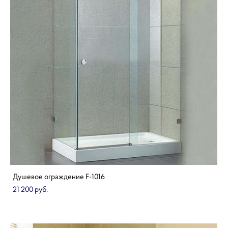
Душевое ограждение F-1016
21 200 pуб.