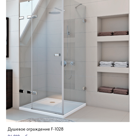
Душевое ограждение F-1028