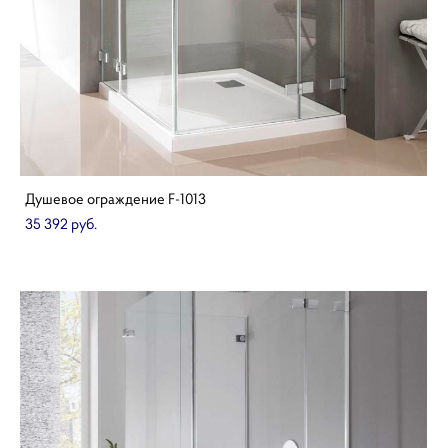
Душевое ограждение F-1013
35 392 pуб.