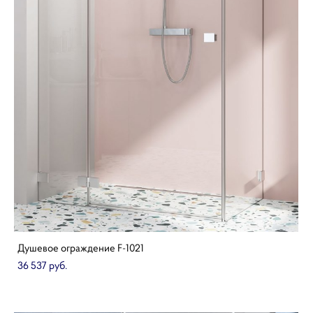
Душевое ограждение F-1021
36 537 pуб.