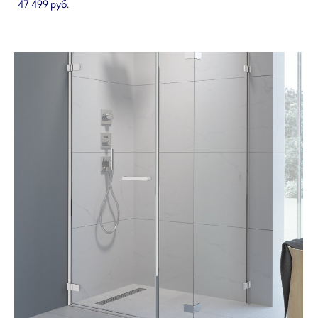
47 499 pуб.