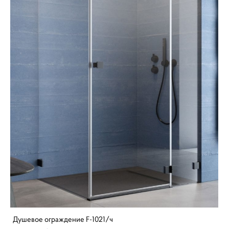
Душевое ограждение F-1021/ч