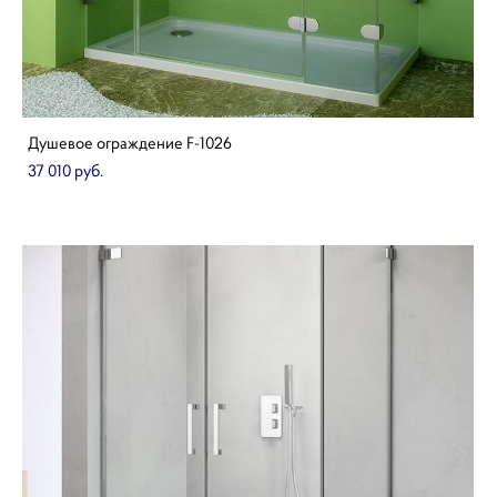
Душевое ограждение F-1026
37 010 pуб.