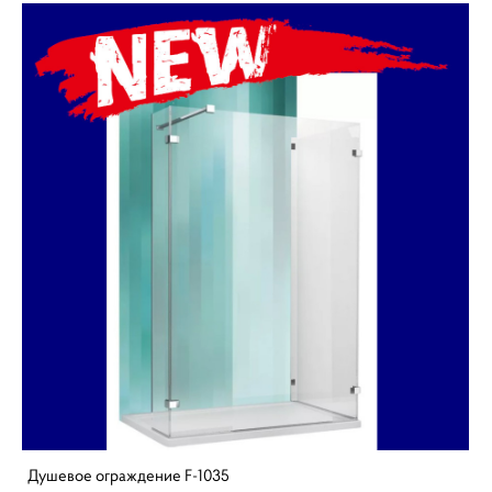
Душевое ограждение F-1035