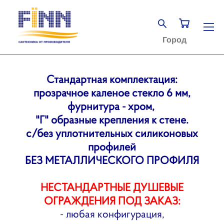
Город
Стандартная комплектация:
прозрачное каленое стекло 6 мм,
фурнитура - хром,
"Г" образные крепления к стене.
с/без уплотнительных силиконовых
профилей
БЕЗ МЕТАЛЛИЧЕСКОГО ПРОФИЛЯ
НЕСТАНДАРТНЫЕ ДУШЕВЫЕ
ОГРАЖДЕНИЯ ПОД ЗАКАЗ:
- любая конфигурация,