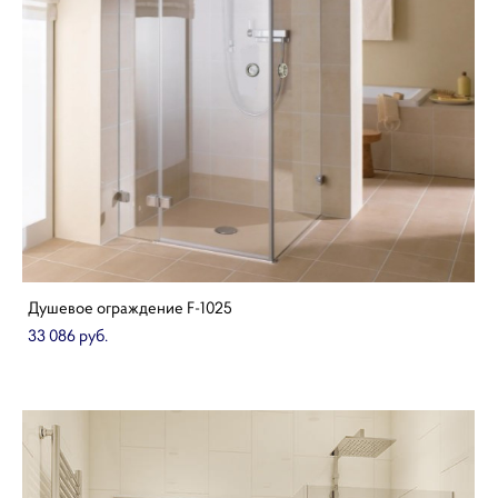
Душевое ограждение F-1025
33 086 pуб.