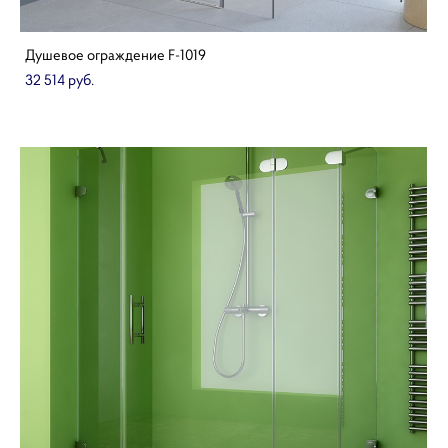
Душевое ограждение F-1019
32 514 pуб.