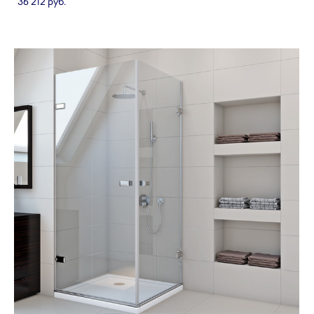
36 212 pуб.