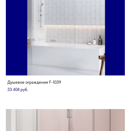
Душевое ограждение F-1039
33 404 pуб.