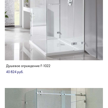
Душевое ограждение F-1022
40 824 pуб.