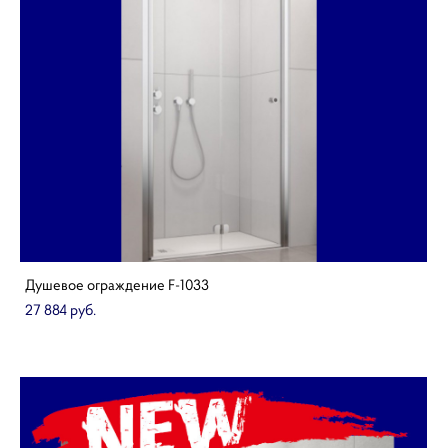
Душевое ограждение F-1033
27 884 pуб.