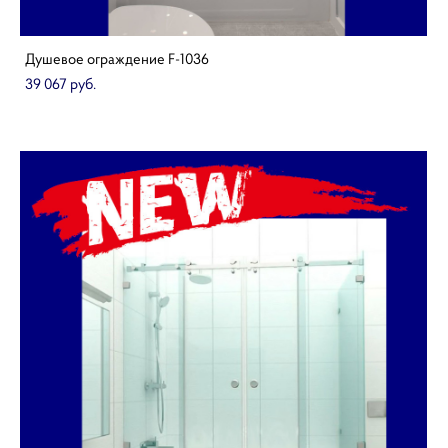
Душевое ограждение F-1036
39 067 pуб.