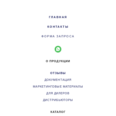
ГЛАВНАЯ
КОНТАКТЫ
ФОРМА ЗАПРОСА
О ПРОДУКЦИИ
ОТЗЫВЫ
ДОКУМЕНТАЦИЯ
МАРКЕТИНГОВЫЕ МАТЕРИАЛЫ
ДЛЯ ДИЛЕРОВ
ДИСТРИБЬЮТОРЫ
КАТАЛОГ