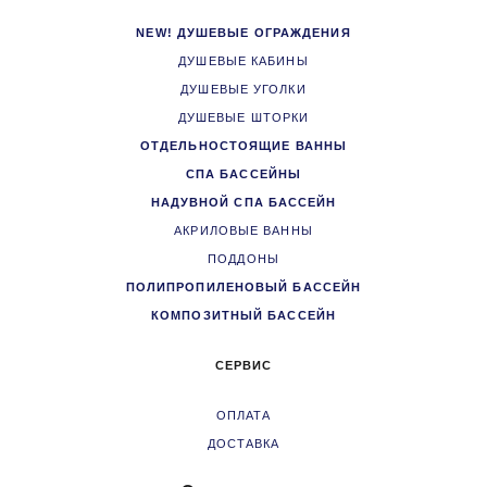
NEW! ДУШЕВЫЕ ОГРАЖДЕНИЯ
ДУШЕВЫЕ КАБИНЫ
ДУШЕВЫЕ УГОЛКИ
ДУШЕВЫЕ ШТОРКИ
ОТДЕЛЬНОСТОЯЩИЕ ВАННЫ
СПА БАССЕЙНЫ
НАДУВНОЙ СПА БАССЕЙН
АКРИЛОВЫЕ ВАННЫ
ПОДДОНЫ
ПОЛИПРОПИЛЕНОВЫЙ БАССЕЙН
КОМПОЗИТНЫЙ БАССЕЙН
СЕРВИС
ОПЛАТА
ДОСТАВКА