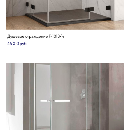
Душевое ограждение F-1013/ч
46 010 pуб.