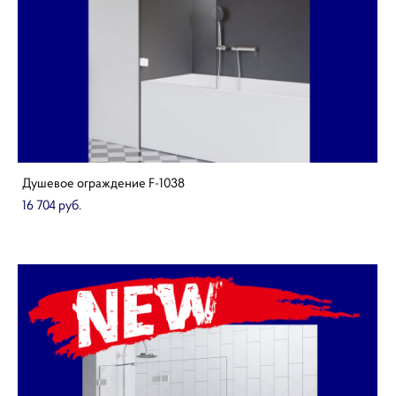
Душевое ограждение F-1038
16 704 pуб.