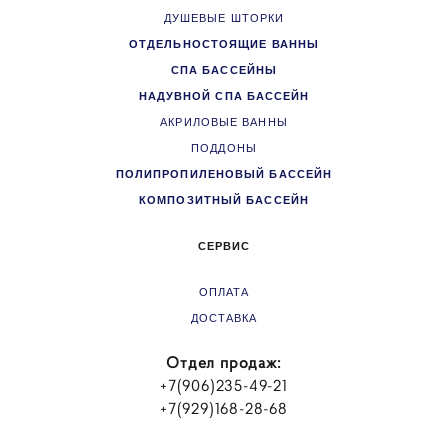
ДУШЕВЫЕ ШТОРКИ
ОТДЕЛЬНОСТОЯЩИЕ ВАННЫ
СПА БАССЕЙНЫ
НАДУВНОЙ СПА БАССЕЙН
АКРИЛОВЫЕ ВАННЫ
ПОДДОНЫ
ПОЛИПРОПИЛЕНОВЫЙ БАССЕЙН
КОМПОЗИТНЫЙ БАССЕЙН
СЕРВИС
ОПЛАТА
ДОСТАВКА
Отдел продаж:
+7(906)235-49-21
+7(929)168-28-68