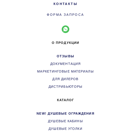
КОНТАКТЫ
ФОРМА ЗАПРОСА
О ПРОДУКЦИИ
ОТЗЫВЫ
ДОКУМЕНТАЦИЯ
МАРКЕТИНГОВЫЕ МАТЕРИАЛЫ
ДЛЯ ДИЛЕРОВ
ДИСТРИБЬЮТОРЫ
КАТАЛОГ
NEW! ДУШЕВЫЕ ОГРАЖДЕНИЯ
ДУШЕВЫЕ КАБИНЫ
ДУШЕВЫЕ УГОЛКИ