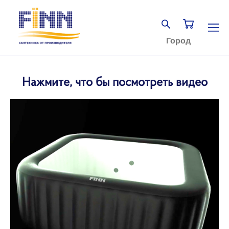
Город
Нажмите, что бы посмотреть видео