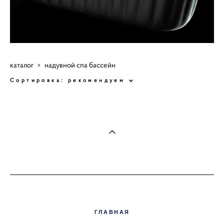
каталог
>
надувной спа бассейн
Сортировка:
рекомендуем
ГЛАВНАЯ