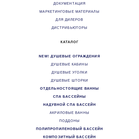
ДОКУМЕНТАЦИЯ
МАРКЕТИНГОВЫЕ МАТЕРИАЛЫ
ДЛЯ ДИЛЕРОВ
ДИСТРИБЬЮТОРЫ
КАТАЛОГ
NEW! ДУШЕВЫЕ ОГРАЖДЕНИЯ
ДУШЕВЫЕ КАБИНЫ
ДУШЕВЫЕ УГОЛКИ
ДУШЕВЫЕ ШТОРКИ
ОТДЕЛЬНОСТОЯЩИЕ ВАННЫ
СПА БАССЕЙНЫ
НАДУВНОЙ СПА БАССЕЙН
АКРИЛОВЫЕ ВАННЫ
ПОДДОНЫ
ПОЛИПРОПИЛЕНОВЫЙ БАССЕЙН
КОМПОЗИТНЫЙ БАССЕЙН