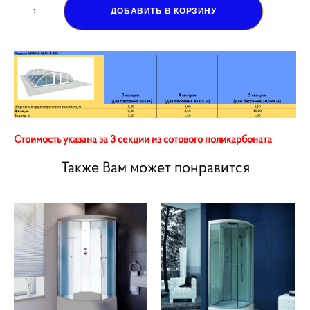
ДОБАВИТЬ В КОРЗИНУ
Стоимость указана за 3 секции из сотового поликарбоната
Также Вам может понравится