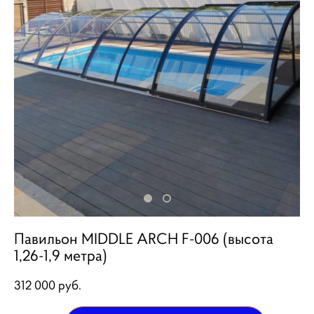
Павильон MIDDLE ARCH F-006 (высота
1,26-1,9 метра)
312 000 pуб.