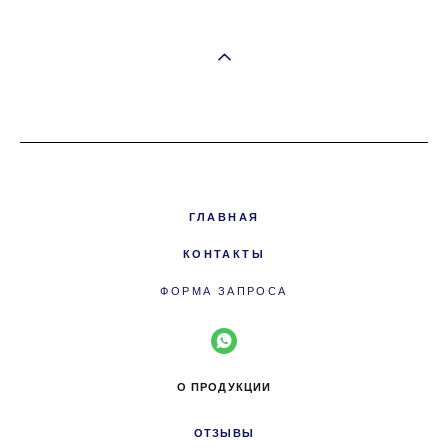
ГЛАВНАЯ
КОНТАКТЫ
ФОРМА ЗАПРОСА
О ПРОДУКЦИИ
ОТЗЫВЫ