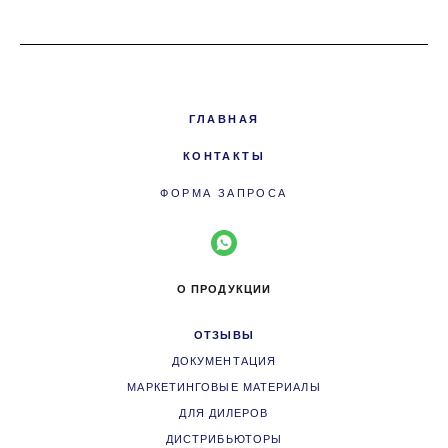
ГЛАВНАЯ
КОНТАКТЫ
ФОРМА ЗАПРОСА
О ПРОДУКЦИИ
ОТЗЫВЫ
ДОКУМЕНТАЦИЯ
МАРКЕТИНГОВЫЕ МАТЕРИАЛЫ
ДЛЯ ДИЛЕРОВ
ДИСТРИБЬЮТОРЫ