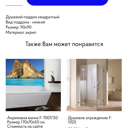
Душевой поддон квадратный
Вид поддона - низкий
Размер: 90х90
Материал: акрил
Также Вам может понравится
Акриловая ванна F-7007/50
Душевое ограждение F-
Размер 170х70х50 см.
1025
Стоимость на сайте