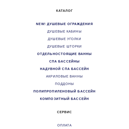
КАТАЛОГ
NEW! ДУШЕВЫЕ ОГРАЖДЕНИЯ
ДУШЕВЫЕ КАБИНЫ
ДУШЕВЫЕ УГОЛКИ
ДУШЕВЫЕ ШТОРКИ
ОТДЕЛЬНОСТОЯЩИЕ ВАННЫ
СПА БАССЕЙНЫ
НАДУВНОЙ СПА БАССЕЙН
АКРИЛОВЫЕ ВАННЫ
ПОДДОНЫ
ПОЛИПРОПИЛЕНОВЫЙ БАССЕЙН
КОМПОЗИТНЫЙ БАССЕЙН
СЕРВИС
ОПЛАТА