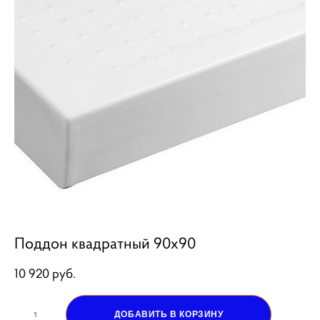
Поддон квадратный 90х90
10 920 pуб.
ДОБАВИТЬ В КОРЗИНУ