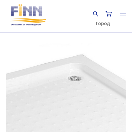
Город