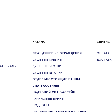
КАТАЛОГ
СЕРВИС
NEW! ДУШЕВЫЕ ОГРАЖДЕНИЯ
ОПЛАТА
ДУШЕВЫЕ КАБИНЫ
ДОСТАВК
МАТЕРИАЛЫ
ДУШЕВЫЕ УГОЛКИ
ДУШЕВЫЕ ШТОРКИ
ОТДЕЛЬНОСТОЯЩИЕ ВАННЫ
СПА БАССЕЙНЫ
НАДУВНОЙ СПА БАССЕЙН
АКРИЛОВЫЕ ВАННЫ
ПОДДОНЫ
ПОЛИПРОПИЛЕНОВЫЙ БАССЕЙН