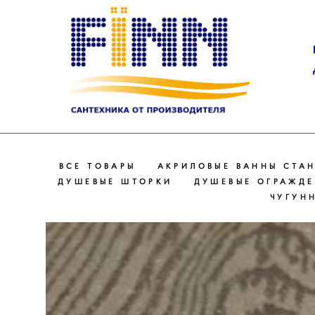
ВСЕ ТОВАРЫ
АКРИЛОВЫЕ ВАННЫ СТА
ДУШЕВЫЕ ШТОРКИ
ДУШЕВЫЕ ОГРАЖД
ЧУГУН