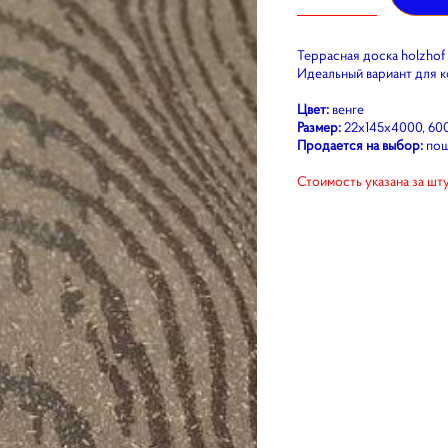
Террасная доска holzhof
Идеальный вариант для к
Цвет:
венге
Размер:
22x145х4000, 60
Продается на выбор:
пош
Стоимость указана за шт