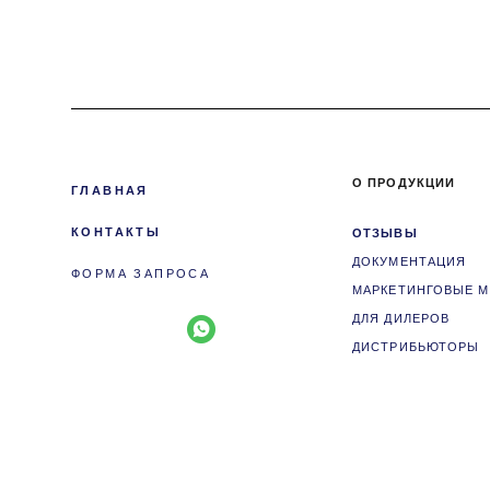
О ПРОДУКЦИИ
ГЛАВНАЯ
КОНТАКТЫ
ОТЗЫВЫ
ДОКУМЕНТАЦИЯ
ФОРМА ЗАПРОСА
МАРКЕТИНГОВЫЕ 
ДЛЯ ДИЛЕРОВ
ДИСТРИБЬЮТОРЫ